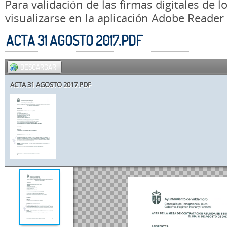
Para validación de las firmas digitales de
visualizarse en la aplicación Adobe Reader
ACTA 31 AGOSTO 2017.PDF
DESCARGAR
ACTA 31 AGOSTO 2017.PDF