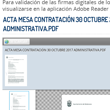
Para validación de las firmas digitales de
visualizarse en la aplicación Adobe Reader
ACTA MESA CONTRATACIÓN 30 OCTUBRE 
ADMINISTRATIVA.PDF
DESCARGAR
ACTA MESA CONTRATACIÓN 30 OCTUBRE 2017 ADMINISTRATIVA.PDF