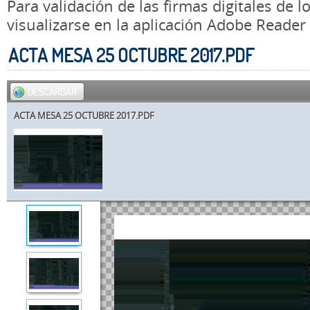
Para validación de las firmas digitales de
visualizarse en la aplicación Adobe Reader
ACTA MESA 25 OCTUBRE 2017.PDF
DESCARGAR
ACTA MESA 25 OCTUBRE 2017.PDF