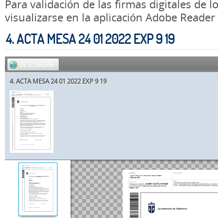
Para validación de las firmas digitales de
visualizarse en la aplicación Adobe Reader
4. ACTA MESA 24 01 2022 EXP 9 19
DESCARGAR
4. ACTA MESA 24 01 2022 EXP 9 19