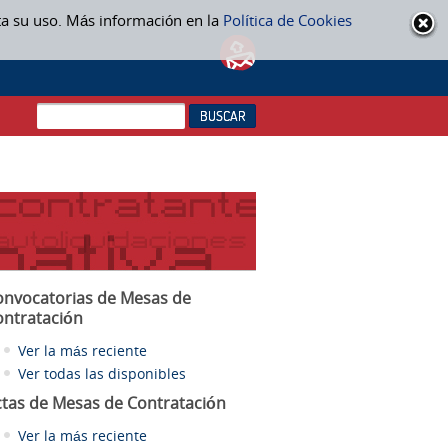
ta su uso. Más información en la
Política de Cookies
onvocatorias de Mesas de
ontratación
Ver la más reciente
Ver todas las disponibles
ctas
de Mesas de Contratación
Ver la más reciente