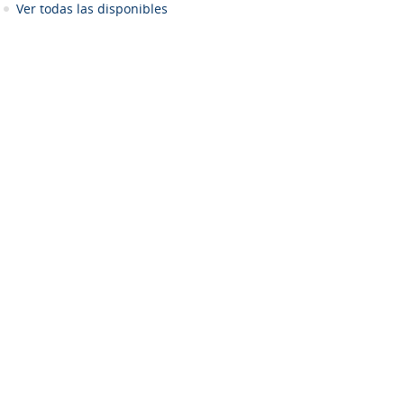
Ver todas las disponibles