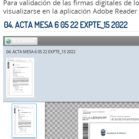
Para validación de las firmas digitales de
visualizarse en la aplicación Adobe Reader
04. ACTA MESA 6 05 22 EXPTE_15 2022
DESCARGAR
04. ACTA MESA 6 05 22 EXPTE_15 2022