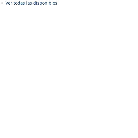
Ver todas las disponibles