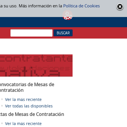
ta su uso. Más información en la
Política de Cookies
onvocatorias de Mesas de
ontratación
Ver la más reciente
Ver todas las disponibles
ctas
de Mesas de Contratación
Ver la más reciente