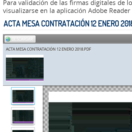
Para validación de las firmas digitales de
visualizarse en la aplicación Adobe Reader
ACTA MESA CONTRATACIÓN 12 ENERO 201
DESCARGAR
ACTA MESA CONTRATACIÓN 12 ENERO 2018.PDF