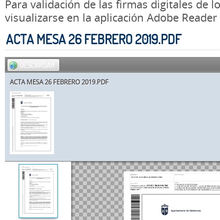
Para validación de las firmas digitales de
visualizarse en la aplicación Adobe Reader
ACTA MESA 26 FEBRERO 2019.PDF
DESCARGAR
ACTA MESA 26 FEBRERO 2019.PDF