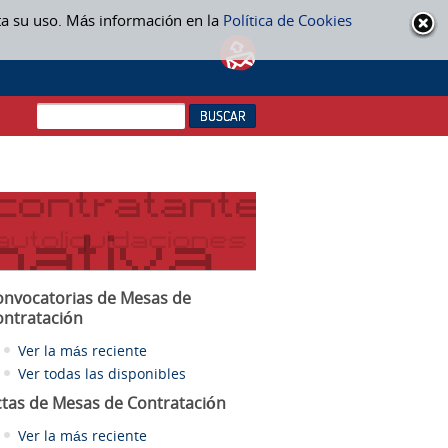
ta su uso. Más información en la
Política de Cookies
onvocatorias de Mesas de
ontratación
Ver la más reciente
Ver todas las disponibles
ctas
de Mesas de Contratación
Ver la más reciente