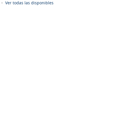
Ver todas las disponibles