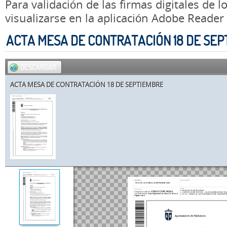
Para validación de las firmas digitales de
visualizarse en la aplicación Adobe Reader
ACTA MESA DE CONTRATACIÓN 18 DE SE
DESCARGAR
ACTA MESA DE CONTRATACIÓN 18 DE SEPTIEMBRE