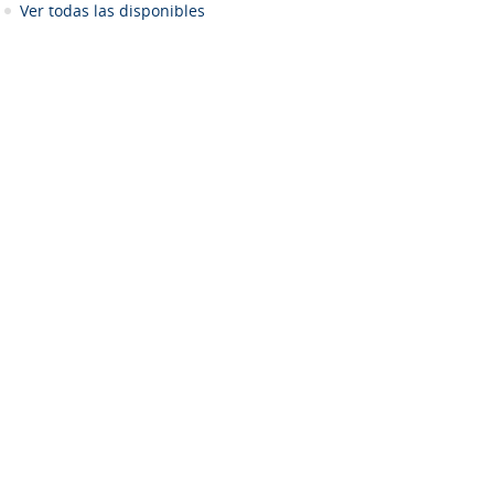
Ver todas las disponibles