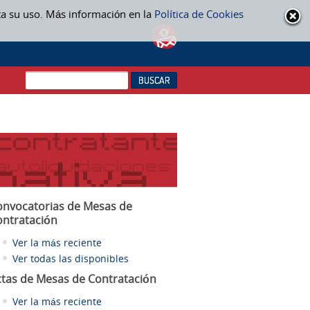
ta su uso. Más información en la
Política de Cookies
onvocatorias de Mesas de
ontratación
Ver la más reciente
Ver todas las disponibles
ctas
de Mesas de Contratación
Ver la más reciente