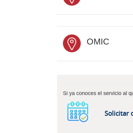
OMIC
Si ya conoces el servicio al 
Solicitar 