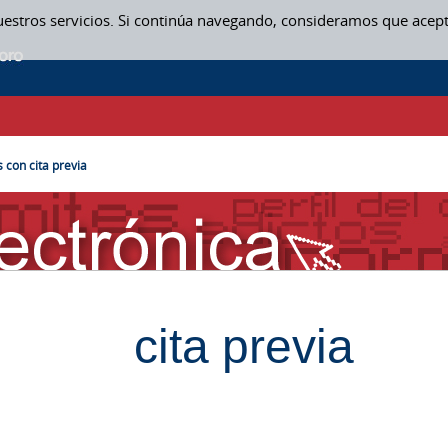
uestros servicios. Si continúa navegando, consideramos que acep
s con cita previa
cita previa