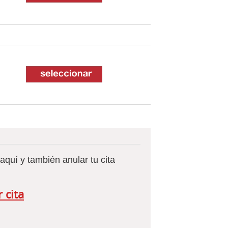
aquí y también anular tu cita
 cita