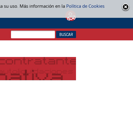
ta su uso. Más información en la
Política de Cookies