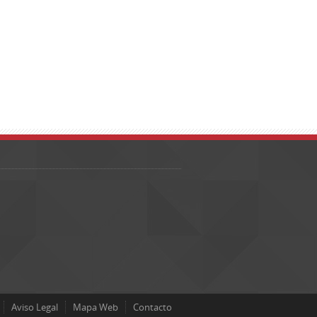
Aviso Legal
Mapa Web
Contacto