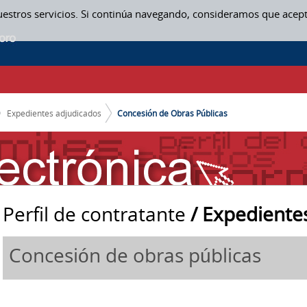
uestros servicios. Si continúa navegando, consideramos que acep
Expedientes adjudicados
Concesión de Obras Públicas
Perfil de contratante
/ Expediente
Concesión de obras públicas