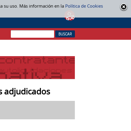
ta su uso. Más información en la
Política de Cookies
s adjudicados