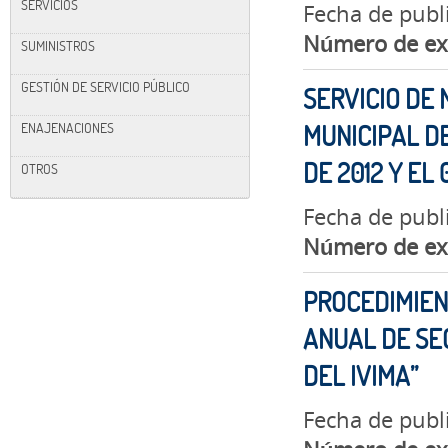
SERVICIOS
Fecha de publ
Número de ex
SUMINISTROS
GESTIÓN DE SERVICIO PÚBLICO
SERVICIO DE
ENAJENACIONES
MUNICIPAL D
DE 2012 Y EL 
OTROS
Fecha de publ
Número de ex
PROCEDIMIEN
ANUAL DE SE
DEL IVIMA”
Fecha de publ