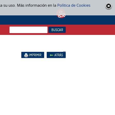
ta su uso. Más información en la
Política de Cookies
OS
IMPRIMIR
ATRÁS