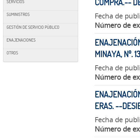
COMPRA.-- DE
SERVICIOS
Fecha de publ
SUMINISTROS
Número de ex
GESTIÓN DE SERVICIO PÚBLICO
ENAJENACIONES
ENAJENACIÓN
MINAYA, Nº. 1
OTROS
Fecha de publ
Número de ex
ENAJENACIÓN
ERAS. --DESI
Fecha de publ
Número de ex