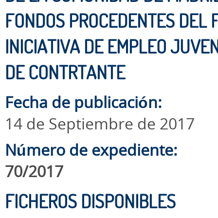
FONDOS PROCEDENTES DEL F
INICIATIVA DE EMPLEO JUVENI
DE CONTRTANTE
Fecha de publicación:
14 de Septiembre de 2017
Número de expediente:
70/2017
FICHEROS DISPONIBLES