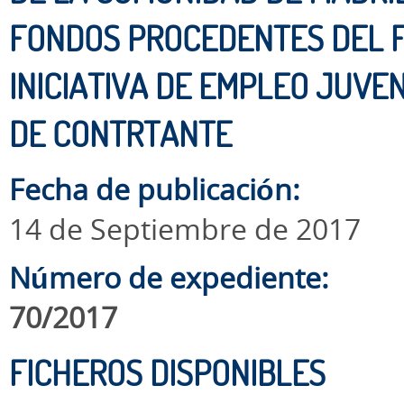
FONDOS PROCEDENTES DEL F
INICIATIVA DE EMPLEO JUVENI
DE CONTRTANTE
Fecha de publicación:
14 de Septiembre de 2017
Número de expediente:
70/2017
FICHEROS DISPONIBLES