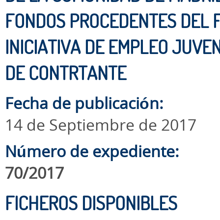
FONDOS PROCEDENTES DEL F
INICIATIVA DE EMPLEO JUVENI
DE CONTRTANTE
Fecha de publicación:
14 de Septiembre de 2017
Número de expediente:
70/2017
FICHEROS DISPONIBLES