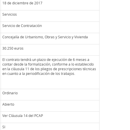
18 de diciembre de 2017
Servicios
Servicio de Contratación
Concejalía de Urbanismo, Obras y Servicio y Vivienda
30.250 euros
El contrato tendrá un plazo de ejecución de 6 meses a
contar desde la formalización, conforme a lo establecido
en la cláusula 11 de los pliegos de prescripciones técnicas
en cuanto a la periodificación de los trabajos.
Ordinario
Abierto
Ver Cláusula 14 del PCAP
SI