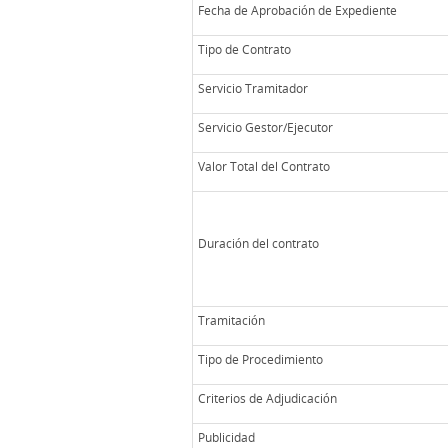
Fecha de Aprobación de Expediente
Tipo de Contrato
Servicio Tramitador
Servicio Gestor/Ejecutor
Valor Total del Contrato
Duración del contrato
Tramitación
Tipo de Procedimiento
Criterios de Adjudicación
Publicidad