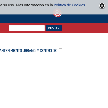
ta su uso. Más información en la
Política de Cookies
MANTENIMIENTO URBANO, Y CENTRO DE PROTECCIÓN ANIMAL EN EL
 MANTENIMIENTO URBANO, Y CENTRO DE