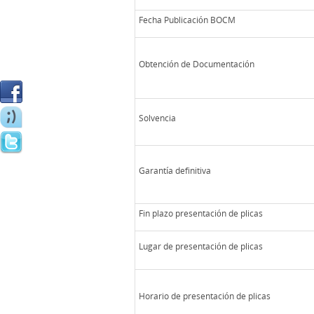
Fecha Publicación BOCM
Obtención de Documentación
Solvencia
Garantía definitiva
Fin plazo presentación de plicas
Lugar de presentación de plicas
Horario de presentación de plicas