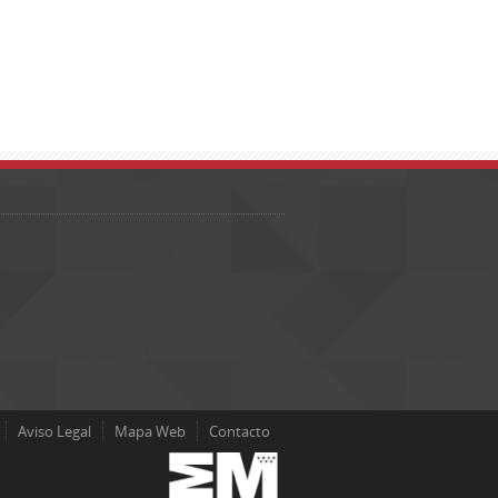
Aviso Legal
Mapa Web
Contacto