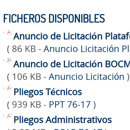
FICHEROS DISPONIBLES
Anuncio de Licitación Plata
( 86 KB -
Anuncio Licitación 
Anuncio de Licitación BOC
( 106 KB -
Anuncio Licitación
)
Pliegos Técnicos
( 939 KB -
PPT 76-17
)
Pliegos Administrativos