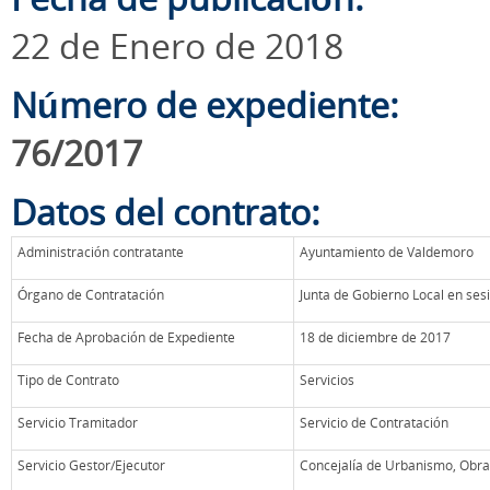
22 de Enero de 2018
Número de expediente:
76/2017
Datos del contrato:
Administración contratante
Ayuntamiento de Valdemoro
Órgano de Contratación
Junta de Gobierno Local en ses
Fecha de Aprobación de Expediente
18 de diciembre de 2017
Tipo de Contrato
Servicios
Servicio Tramitador
Servicio de Contratación
Servicio Gestor/Ejecutor
Concejalía de Urbanismo, Obras