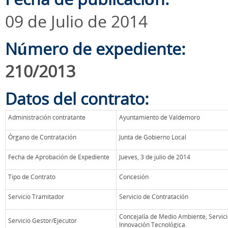
09 de Julio de 2014
Número de expediente:
210/2013
Datos del contrato:
Administración contratante
Ayuntamiento de Valdemoro
Órgano de Contratación
Junta de Gobierno Local
Fecha de Aprobación de Expediente
Jueves, 3 de julio de 2014
Tipo de Contrato
Concesión
Servicio Tramitador
Servicio de Contratación
Concejalía de Medio Ambiente, Servici
Servicio Gestor/Ejecutor
Innovación Tecnológica.