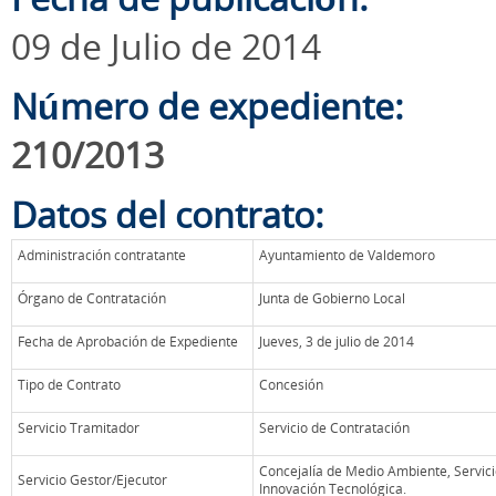
09 de Julio de 2014
Número de expediente:
210/2013
Datos del contrato:
Administración contratante
Ayuntamiento de Valdemoro
Órgano de Contratación
Junta de Gobierno Local
Fecha de Aprobación de Expediente
Jueves, 3 de julio de 2014
Tipo de Contrato
Concesión
Servicio Tramitador
Servicio de Contratación
Concejalía de Medio Ambiente, Servici
Servicio Gestor/Ejecutor
Innovación Tecnológica.