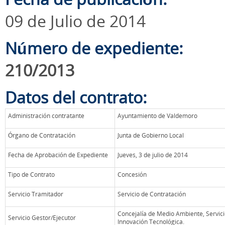
09 de Julio de 2014
Número de expediente:
210/2013
Datos del contrato:
Administración contratante
Ayuntamiento de Valdemoro
Órgano de Contratación
Junta de Gobierno Local
Fecha de Aprobación de Expediente
Jueves, 3 de julio de 2014
Tipo de Contrato
Concesión
Servicio Tramitador
Servicio de Contratación
Concejalía de Medio Ambiente, Servici
Servicio Gestor/Ejecutor
Innovación Tecnológica.