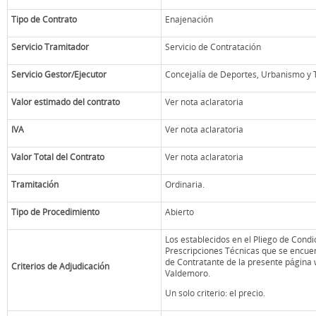
Tipo de Contrato
Enajenación
Servicio Tramitador
Servicio de Contratación
Servicio Gestor/Ejecutor
Concejalía de Deportes, Urbanismo y 
Valor estimado del contrato
Ver nota aclaratoria
IVA
Ver nota aclaratoria
Valor Total del Contrato
Ver nota aclaratoria
Tramitación
Ordinaria.
Tipo de Procedimiento
Abierto
Los establecidos en el Pliego de Condic
Prescripciones Técnicas que se encuent
de Contratante de la presente página
Criterios de Adjudicación
Valdemoro.
Un solo criterio: el precio.