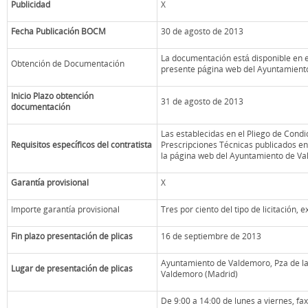
Publicidad
X
Fecha Publicación BOCM
30 de agosto de 2013
La documentación está disponible en el
Obtención de Documentación
presente página web del Ayuntamient
Inicio Plazo obtención
31 de agosto de 2013
documentación
Las establecidas en el Pliego de Condi
Requisitos específicos del contratista
Prescripciones Técnicas publicados en 
la página web del Ayuntamiento de V
Garantía provisional
X
Importe garantía provisional
Tres por ciento del tipo de licitación, e
Fin plazo presentación de plicas
16 de septiembre de 2013
Ayuntamiento de Valdemoro, Pza de la 
Lugar de presentación de plicas
Valdemoro (Madrid)
De 9:00 a 14:00 de lunes a viernes, fax