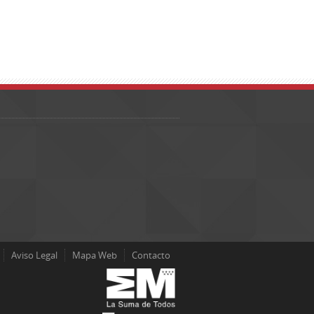
Aviso Legal
Mapa Web
Contacto