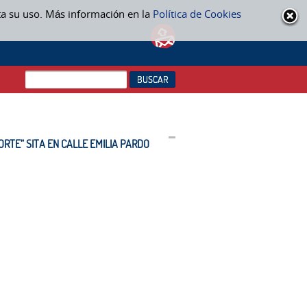
ta su uso. Más información en la
Política de Cookies
E” SITA EN CALLE EMILIA PARDO BAZÁN - EXPEDIENTES EN CURSO
RTE” SITA EN CALLE EMILIA PARDO