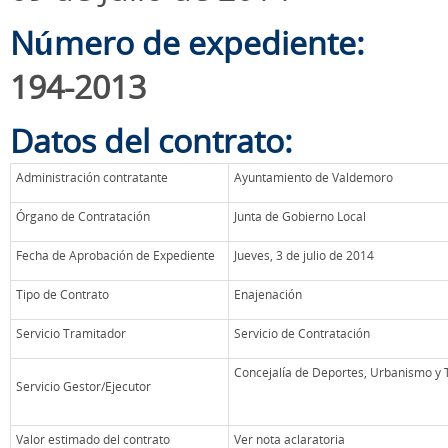
Número de expediente:
194-2013
Datos del contrato:
Administración contratante
Ayuntamiento de Valdemoro
Órgano de Contratación
Junta de Gobierno Local
Fecha de Aprobación de Expediente
Jueves, 3 de julio de 2014
Tipo de Contrato
Enajenación
Servicio Tramitador
Servicio de Contratación
Concejalía de Deportes, Urbanismo y 
Servicio Gestor/Ejecutor
Valor estimado del contrato
Ver nota aclaratoria