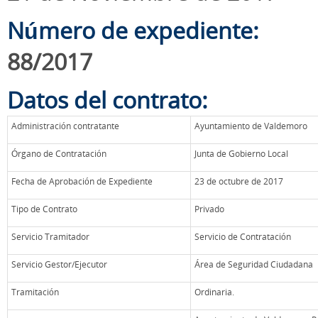
Número de expediente:
88/2017
Datos del contrato:
Administración contratante
Ayuntamiento de Valdemoro
Órgano de Contratación
Junta de Gobierno Local
Fecha de Aprobación de Expediente
23 de octubre de 2017
Tipo de Contrato
Privado
Servicio Tramitador
Servicio de Contratación
Servicio Gestor/Ejecutor
Área de Seguridad Ciudadana
Tramitación
Ordinaria.