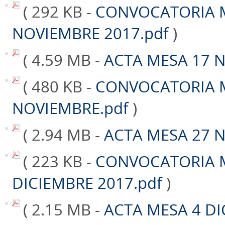
( 292 KB -
CONVOCATORIA 
NOVIEMBRE 2017.pdf
)
( 4.59 MB -
ACTA MESA 17 
( 480 KB -
CONVOCATORIA 
NOVIEMBRE.pdf
)
( 2.94 MB -
ACTA MESA 27 
( 223 KB -
CONVOCATORIA 
DICIEMBRE 2017.pdf
)
( 2.15 MB -
ACTA MESA 4 DI