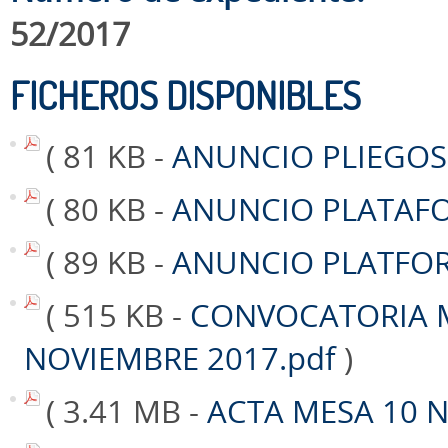
52/2017
FICHEROS DISPONIBLES
( 81 KB -
ANUNCIO PLIEGOS 
( 80 KB -
ANUNCIO PLATAFO
( 89 KB -
ANUNCIO PLATFOR
( 515 KB -
CONVOCATORIA 
NOVIEMBRE 2017.pdf
)
( 3.41 MB -
ACTA MESA 10 