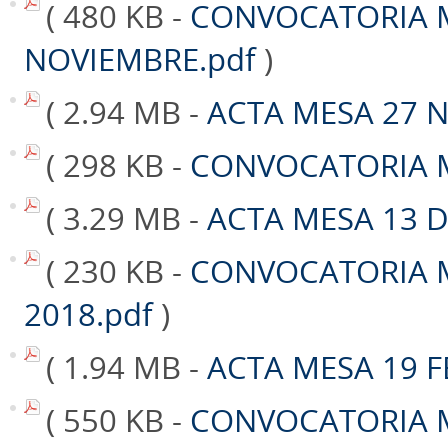
( 480 KB -
CONVOCATORIA 
NOVIEMBRE.pdf
)
( 2.94 MB -
ACTA MESA 27 
( 298 KB -
CONVOCATORIA M
( 3.29 MB -
ACTA MESA 13 D
( 230 KB -
CONVOCATORIA 
2018.pdf
)
( 1.94 MB -
ACTA MESA 19 F
( 550 KB -
CONVOCATORIA M