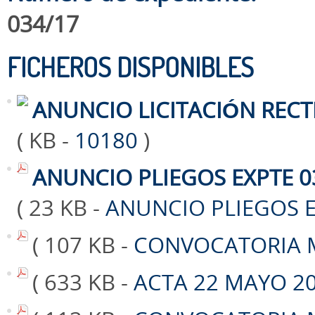
034/17
FICHEROS DISPONIBLES
ANUNCIO LICITACIÓN RECT
( KB -
10180
)
ANUNCIO PLIEGOS EXPTE 0
( 23 KB -
ANUNCIO PLIEGOS E
( 107 KB -
CONVOCATORIA M
( 633 KB -
ACTA 22 MAYO 20