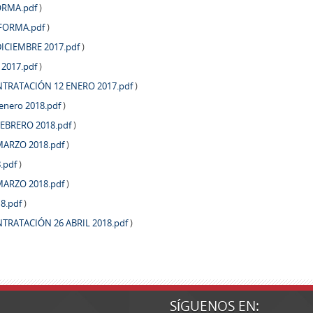
ORMA.pdf
)
TAFORMA.pdf
)
ICIEMBRE 2017.pdf
)
 2017.pdf
)
TRATACIÓN 12 ENERO 2017.pdf
)
 enero 2018.pdf
)
EBRERO 2018.pdf
)
ARZO 2018.pdf
)
.pdf
)
ARZO 2018.pdf
)
8.pdf
)
RATACIÓN 26 ABRIL 2018.pdf
)
SÍGUENOS EN: