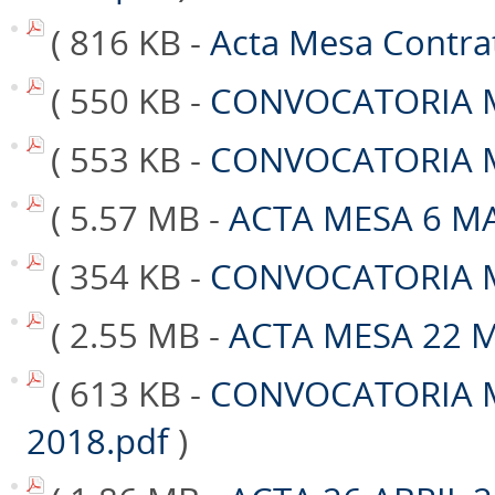
( 816 KB -
Acta Mesa Contra
( 550 KB -
CONVOCATORIA M
( 553 KB -
CONVOCATORIA M
( 5.57 MB -
ACTA MESA 6 M
( 354 KB -
CONVOCATORIA M
( 2.55 MB -
ACTA MESA 22 
( 613 KB -
CONVOCATORIA M
2018.pdf
)