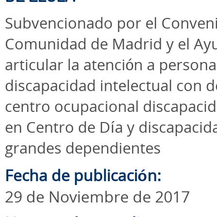
Subvencionado por el Conveni
Comunidad de Madrid y el Ay
articular la atención a person
discapacidad intelectual con
centro ocupacional discapacid
en Centro de Día y discapacida
grandes dependientes
Fecha de publicación:
29 de Noviembre de 2017