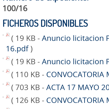
100/16
FICHEROS DISPONIBLES
( 19 KB -
Anuncio licitacion 
16.pdf
)
( 19 KB -
Anuncio licitacion
( 110 KB -
CONVOCATORIA M
( 703 KB -
ACTA 17 MAYO 20
( 126 KB -
CONVOCATORIA ME