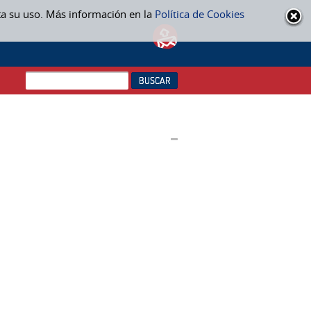
ta su uso. Más información en la
Política de Cookies