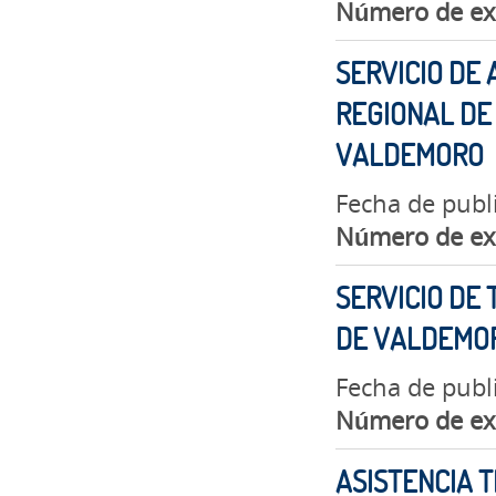
Número de ex
SERVICIO DE
REGIONAL DE 
VALDEMORO
Fecha de publ
Número de ex
SERVICIO DE 
DE VALDEMO
Fecha de publ
Número de ex
ASISTENCIA T