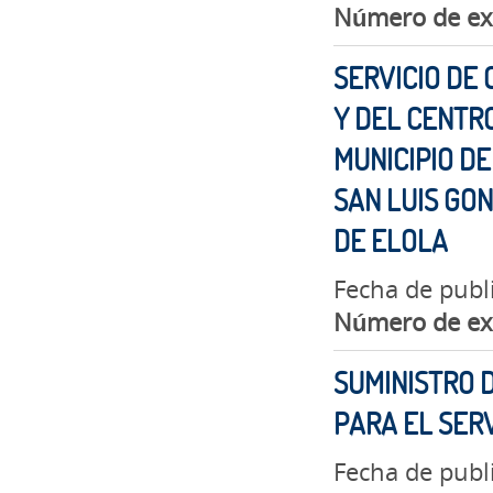
Número de ex
SERVICIO DE 
Y DEL CENTR
MUNICIPIO DE
SAN LUIS GO
DE ELOLA
Fecha de publ
Número de ex
SUMINISTRO 
PARA EL SERV
Fecha de publ