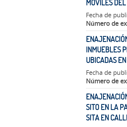
MÓVILES DEL
Fecha de publ
Número de ex
ENAJENACIÓN
INMUEBLES P
UBICADAS EN
Fecha de publi
Número de ex
ENAJENACIÓN
SITO EN LA 
SITA EN CAL