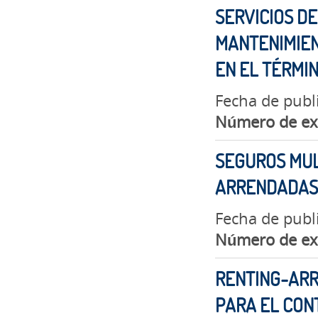
SERVICIOS DE
MANTENIMIEN
EN EL TÉRMIN
Fecha de publ
Número de ex
SEGUROS MUL
ARRENDADAS 
Fecha de publ
Número de ex
RENTING-ARR
PARA EL CONT