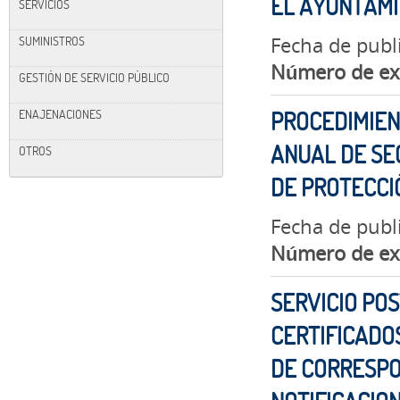
EL AYUNTAM
SERVICIOS
Fecha de publ
SUMINISTROS
Número de ex
GESTIÓN DE SERVICIO PÚBLICO
ENAJENACIONES
PROCEDIMIEN
ANUAL DE SE
OTROS
DE PROTECCIÓ
Fecha de publ
Número de ex
SERVICIO PO
CERTIFICADOS
DE CORRESPO