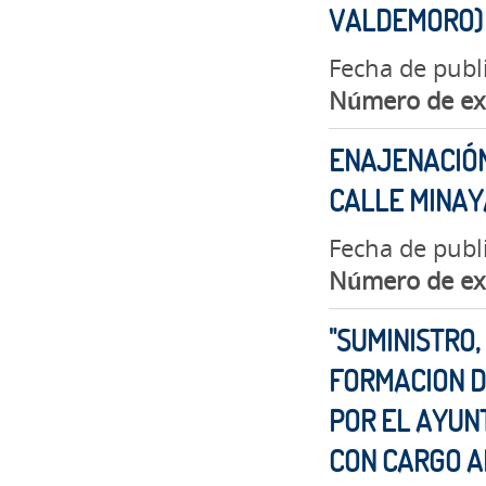
VALDEMORO)
Fecha de publ
Número de ex
ENAJENACIÓN
CALLE MINAYA
Fecha de publ
Número de ex
"SUMINISTRO,
FORMACION D
POR EL AYUN
CON CARGO A