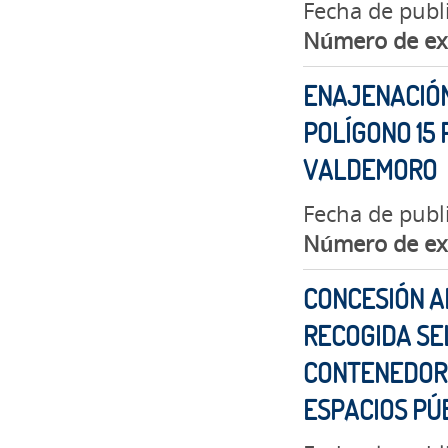
Fecha de publ
Número de ex
ENAJENACIÓN
POLÍGONO 15 
VALDEMORO
Fecha de publ
Número de ex
CONCESIÓN A
RECOGIDA SE
CONTENEDORE
ESPACIOS PÚ