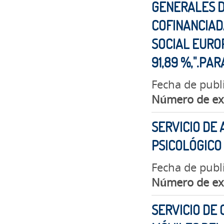
GENERALES D
COFINANCIAD
SOCIAL EUROP
91,89 %,".PA
Fecha de publ
Número de ex
SERVICIO DE
PSICOLÓGICO
Fecha de publi
Número de ex
SERVICIO DE 