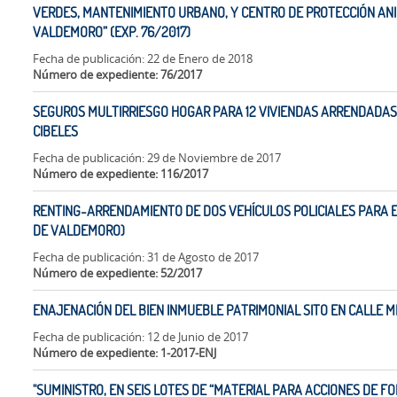
VERDES, MANTENIMIENTO URBANO, Y CENTRO DE PROTECCIÓN ANI
VALDEMORO” (EXP. 76/2017)
Fecha de publicación: 22 de Enero de 2018
Número de expediente: 76/2017
SEGUROS MULTIRRIESGO HOGAR PARA 12 VIVIENDAS ARRENDADAS 
CIBELES
Fecha de publicación: 29 de Noviembre de 2017
Número de expediente: 116/2017
RENTING-ARRENDAMIENTO DE DOS VEHÍCULOS POLICIALES PARA EL
DE VALDEMORO)
Fecha de publicación: 31 de Agosto de 2017
Número de expediente: 52/2017
ENAJENACIÓN DEL BIEN INMUEBLE PATRIMONIAL SITO EN CALLE MI
Fecha de publicación: 12 de Junio de 2017
Número de expediente: 1-2017-ENJ
"SUMINISTRO, EN SEIS LOTES DE “MATERIAL PARA ACCIONES DE F