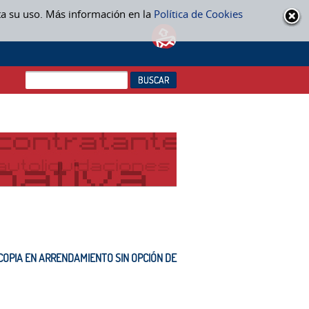
ta su uso. Más información en la
Política de Cookies
OPIA EN ARRENDAMIENTO SIN OPCIÓN DE