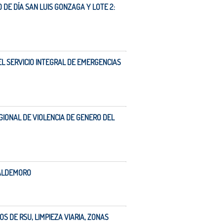
 DE DÍA SAN LUIS GONZAGA Y LOTE 2:
L SERVICIO INTEGRAL DE EMERGENCIAS
GIONAL DE VIOLENCIA DE GENERO DEL
 VALDEMORO
OS DE RSU, LIMPIEZA VIARIA, ZONAS