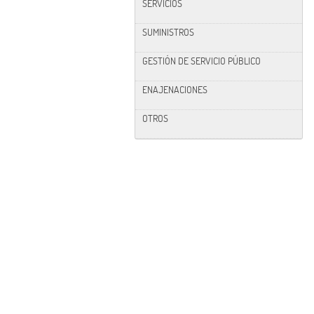
SERVICIOS
SUMINISTROS
GESTIÓN DE SERVICIO PÚBLICO
ENAJENACIONES
OTROS