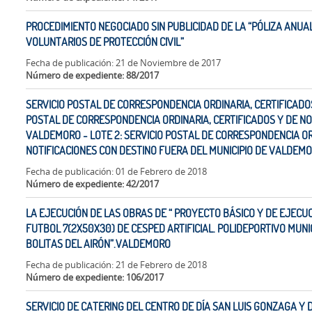
PROCEDIMIENTO NEGOCIADO SIN PUBLICIDAD DE LA “PÓLIZA ANUA
VOLUNTARIOS DE PROTECCIÓN CIVIL”
Fecha de publicación: 21 de Noviembre de 2017
Número de expediente: 88/2017
SERVICIO POSTAL DE CORRESPONDENCIA ORDINARIA, CERTIFICADOS 
POSTAL DE CORRESPONDENCIA ORDINARIA, CERTIFICADOS Y DE NO
VALDEMORO - LOTE 2: SERVICIO POSTAL DE CORRESPONDENCIA OR
NOTIFICACIONES CON DESTINO FUERA DEL MUNICIPIO DE VALDEM
Fecha de publicación: 01 de Febrero de 2018
Número de expediente: 42/2017
LA EJECUCIÓN DE LAS OBRAS DE “ PROYECTO BÁSICO Y DE EJECU
FUTBOL 7(2X50X30) DE CESPED ARTIFICIAL. POLIDEPORTIVO MUNI
BOLITAS DEL AIRÓN”.VALDEMORO
Fecha de publicación: 21 de Febrero de 2018
Número de expediente: 106/2017
SERVICIO DE CATERING DEL CENTRO DE DÍA SAN LUIS GONZAGA Y