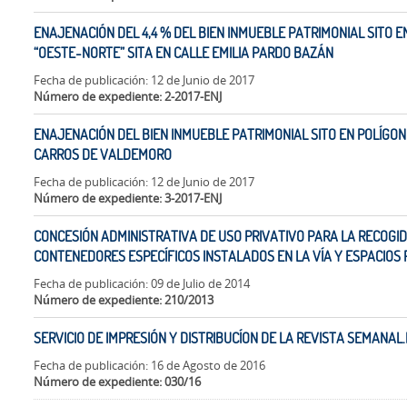
ENAJENACIÓN DEL 4,4 % DEL BIEN INMUEBLE PATRIMONIAL SITO E
“OESTE-NORTE” SITA EN CALLE EMILIA PARDO BAZÁN
Fecha de publicación: 12 de Junio de 2017
Número de expediente: 2-2017-ENJ
ENAJENACIÓN DEL BIEN INMUEBLE PATRIMONIAL SITO EN POLÍGONO
CARROS DE VALDEMORO
Fecha de publicación: 12 de Junio de 2017
Número de expediente: 3-2017-ENJ
CONCESIÓN ADMINISTRATIVA DE USO PRIVATIVO PARA LA RECOGI
CONTENEDORES ESPECÍFICOS INSTALADOS EN LA VÍA Y ESPACIOS 
Fecha de publicación: 09 de Julio de 2014
Número de expediente: 210/2013
SERVICIO DE IMPRESIÓN Y DISTRIBUCÍON DE LA REVISTA SEMAN
Fecha de publicación: 16 de Agosto de 2016
Número de expediente: 030/16