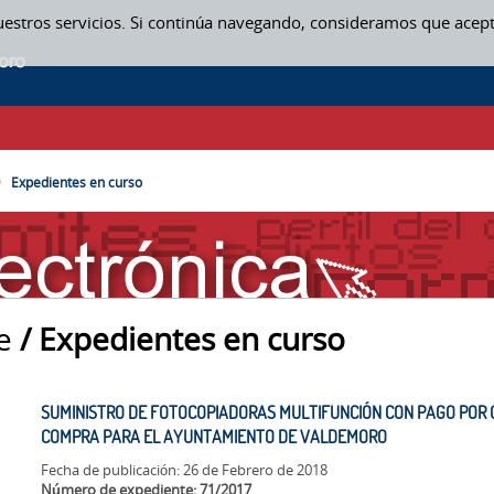
uestros servicios. Si continúa navegando, consideramos que acep
Expedientes en curso
e
/ Expedientes en curso
SUMINISTRO DE FOTOCOPIADORAS MULTIFUNCIÓN CON PAGO POR C
COMPRA PARA EL AYUNTAMIENTO DE VALDEMORO
Fecha de publicación: 26 de Febrero de 2018
Número de expediente: 71/2017