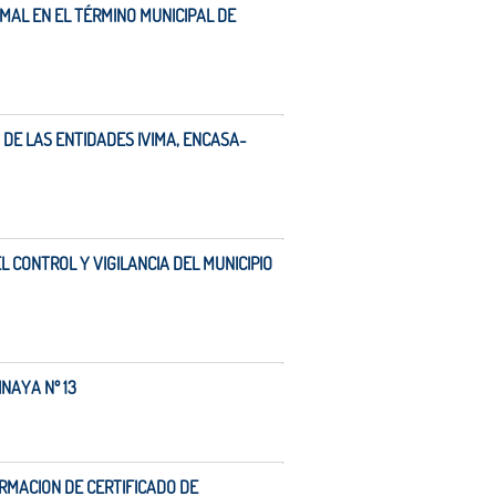
MAL EN EL TÉRMINO MUNICIPAL DE
DE LAS ENTIDADES IVIMA, ENCASA-
 CONTROL Y VIGILANCIA DEL MUNICIPIO
NAYA Nº 13
ORMACION DE CERTIFICADO DE