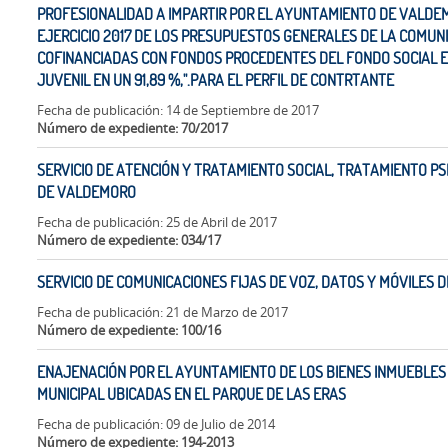
PROFESIONALIDAD A IMPARTIR POR EL AYUNTAMIENTO DE VALDE
EJERCICIO 2017 DE LOS PRESUPUESTOS GENERALES DE LA COMUN
COFINANCIADAS CON FONDOS PROCEDENTES DEL FONDO SOCIAL EU
JUVENIL EN UN 91,89 %,".PARA EL PERFIL DE CONTRTANTE
Fecha de publicación: 14 de Septiembre de 2017
Número de expediente: 70/2017
SERVICIO DE ATENCIÓN Y TRATAMIENTO SOCIAL, TRATAMIENTO PS
DE VALDEMORO
Fecha de publicación: 25 de Abril de 2017
Número de expediente: 034/17
SERVICIO DE COMUNICACIONES FIJAS DE VOZ, DATOS Y MÓVILES
Fecha de publicación: 21 de Marzo de 2017
Número de expediente: 100/16
ENAJENACIÓN POR EL AYUNTAMIENTO DE LOS BIENES INMUEBLES
MUNICIPAL UBICADAS EN EL PARQUE DE LAS ERAS
Fecha de publicación: 09 de Julio de 2014
Número de expediente: 194-2013