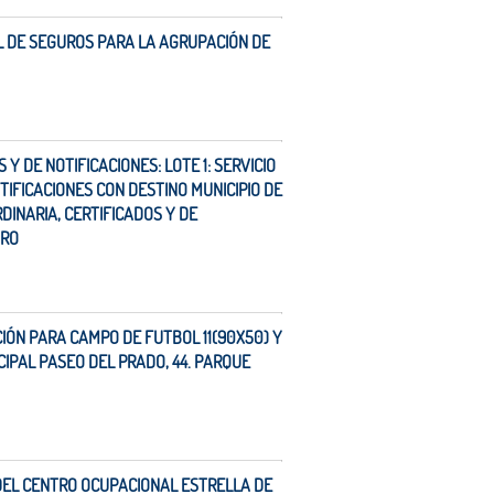
L DE SEGUROS PARA LA AGRUPACIÓN DE
Y DE NOTIFICACIONES: LOTE 1: SERVICIO
TIFICACIONES CON DESTINO MUNICIPIO DE
DINARIA, CERTIFICADOS Y DE
ORO
CIÓN PARA CAMPO DE FUTBOL 11(90X50) Y
CIPAL PASEO DEL PRADO, 44. PARQUE
 DEL CENTRO OCUPACIONAL ESTRELLA DE