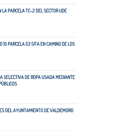
N LA PARCELA TC-2 DEL SECTOR UDE
 15 PARCELA 53 SITA EN CAMINO DE LOS
DA SELECTIVA DE ROPA USADA MEDIANTE
PÚBLICOS
AL.ES DEL AYUNTAMIENTO DE VALDEMORO