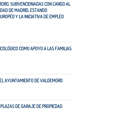
MORO, SUBVENCIONADAS CON CARGO AL
IDAD DE MADRID, ESTANDO
ROPEO Y LA INICIATIVA DE EMPLEO
ICOLÓGICO COMO APOYO A LAS FAMILIAS
 DEL AYUNTAMIENTO DE VALDEMORO
 PLAZAS DE GARAJE DE PROPIEDAD