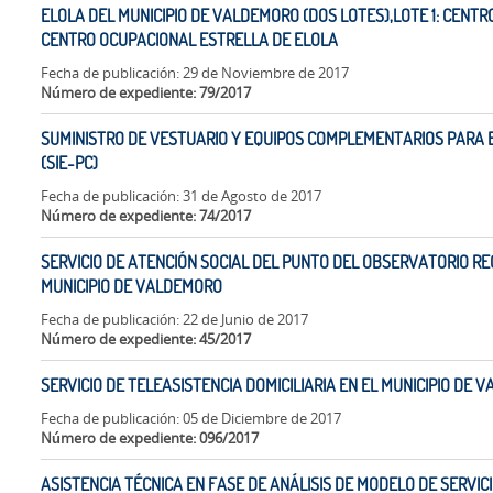
ELOLA DEL MUNICIPIO DE VALDEMORO (DOS LOTES),LOTE 1: CENTRO
CENTRO OCUPACIONAL ESTRELLA DE ELOLA
Fecha de publicación: 29 de Noviembre de 2017
Número de expediente: 79/2017
SUMINISTRO DE VESTUARIO Y EQUIPOS COMPLEMENTARIOS PARA E
(SIE-PC)
Fecha de publicación: 31 de Agosto de 2017
Número de expediente: 74/2017
SERVICIO DE ATENCIÓN SOCIAL DEL PUNTO DEL OBSERVATORIO RE
MUNICIPIO DE VALDEMORO
Fecha de publicación: 22 de Junio de 2017
Número de expediente: 45/2017
SERVICIO DE TELEASISTENCIA DOMICILIARIA EN EL MUNICIPIO DE
Fecha de publicación: 05 de Diciembre de 2017
Número de expediente: 096/2017
ASISTENCIA TÉCNICA EN FASE DE ANÁLISIS DE MODELO DE SERVICI