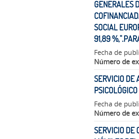
GENERALES D
COFINANCIAD
SOCIAL EUROP
91,89 %,".PA
Fecha de publ
Número de ex
SERVICIO DE
PSICOLÓGICO
Fecha de publi
Número de ex
SERVICIO DE 