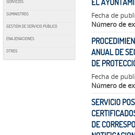
EL AYUNTAM
SERVICIOS
Fecha de publ
SUMINISTROS
Número de ex
GESTIÓN DE SERVICIO PÚBLICO
ENAJENACIONES
PROCEDIMIEN
ANUAL DE SE
OTROS
DE PROTECCIÓ
Fecha de publ
Número de ex
SERVICIO PO
CERTIFICADOS
DE CORRESPO