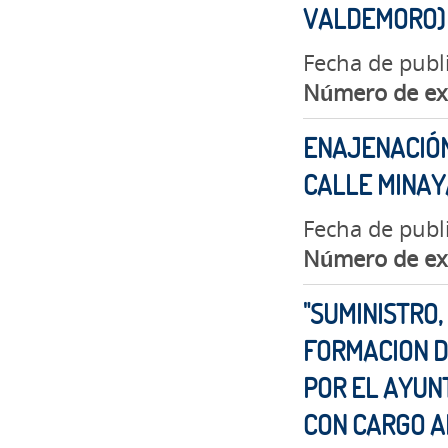
VALDEMORO)
Fecha de publ
Número de ex
ENAJENACIÓN
CALLE MINAYA
Fecha de publ
Número de ex
"SUMINISTRO,
FORMACION D
POR EL AYUN
CON CARGO A