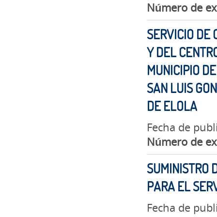
Número de ex
SERVICIO DE 
Y DEL CENTR
MUNICIPIO DE
SAN LUIS GO
DE ELOLA
Fecha de publ
Número de ex
SUMINISTRO 
PARA EL SERV
Fecha de publ