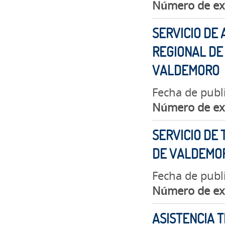
Número de ex
SERVICIO DE
REGIONAL DE 
VALDEMORO
Fecha de publ
Número de ex
SERVICIO DE 
DE VALDEMO
Fecha de publ
Número de ex
ASISTENCIA T