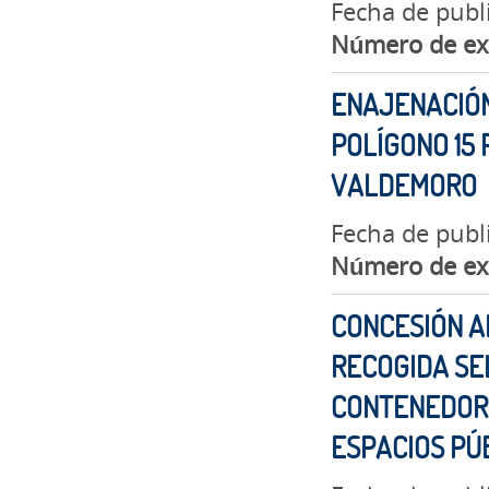
Fecha de publ
Número de ex
ENAJENACIÓN
POLÍGONO 15 
VALDEMORO
Fecha de publ
Número de ex
CONCESIÓN A
RECOGIDA SE
CONTENEDORE
ESPACIOS PÚ