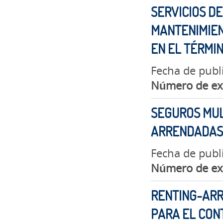
SERVICIOS DE
MANTENIMIEN
EN EL TÉRMIN
Fecha de publ
Número de ex
SEGUROS MUL
ARRENDADAS 
Fecha de publ
Número de ex
RENTING-ARR
PARA EL CONT