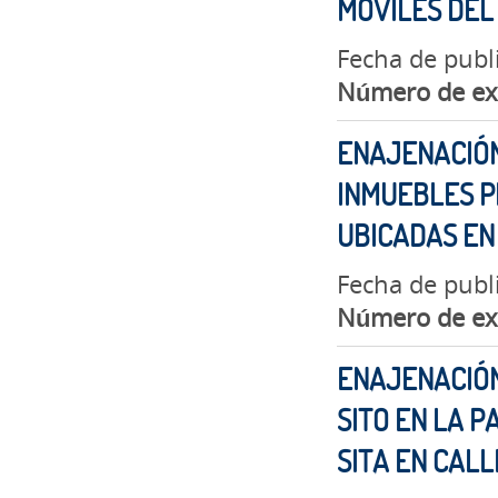
MÓVILES DEL
Fecha de publ
Número de ex
ENAJENACIÓN
INMUEBLES P
UBICADAS EN
Fecha de publi
Número de ex
ENAJENACIÓN
SITO EN LA 
SITA EN CAL