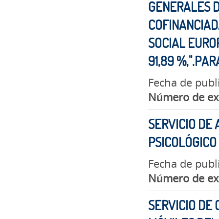
GENERALES D
COFINANCIAD
SOCIAL EUROP
91,89 %,".PA
Fecha de publ
Número de ex
SERVICIO DE
PSICOLÓGICO
Fecha de publi
Número de ex
SERVICIO DE 