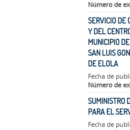
Número de ex
SERVICIO DE 
Y DEL CENTR
MUNICIPIO DE
SAN LUIS GO
DE ELOLA
Fecha de publ
Número de ex
SUMINISTRO 
PARA EL SERV
Fecha de publ