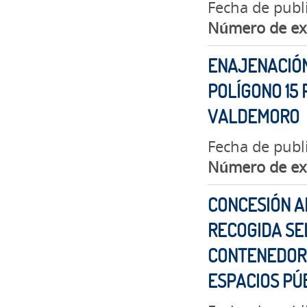
Fecha de publ
Número de ex
ENAJENACIÓN
POLÍGONO 15 
VALDEMORO
Fecha de publ
Número de ex
CONCESIÓN A
RECOGIDA SE
CONTENEDORE
ESPACIOS PÚ