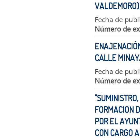
VALDEMORO)
Fecha de publ
Número de ex
ENAJENACIÓN
CALLE MINAYA
Fecha de publ
Número de ex
"SUMINISTRO,
FORMACION D
POR EL AYUN
CON CARGO A