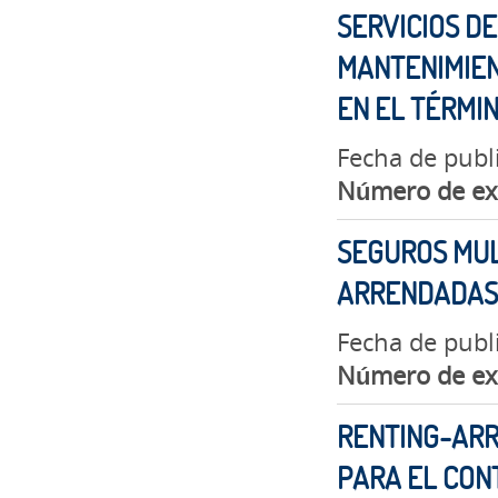
SERVICIOS DE
MANTENIMIEN
EN EL TÉRMIN
Fecha de publ
Número de ex
SEGUROS MUL
ARRENDADAS 
Fecha de publ
Número de ex
RENTING-ARR
PARA EL CONT