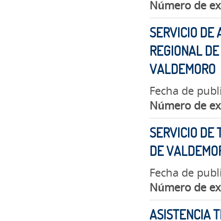
Número de ex
SERVICIO DE
REGIONAL DE 
VALDEMORO
Fecha de publ
Número de ex
SERVICIO DE 
DE VALDEMO
Fecha de publ
Número de ex
ASISTENCIA T