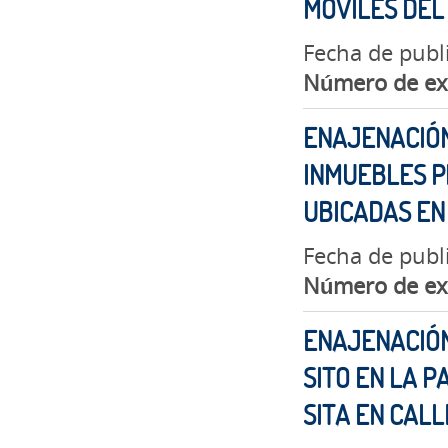
MÓVILES DEL
Fecha de publ
Número de ex
ENAJENACIÓN
INMUEBLES P
UBICADAS EN
Fecha de publi
Número de ex
ENAJENACIÓN
SITO EN LA 
SITA EN CAL