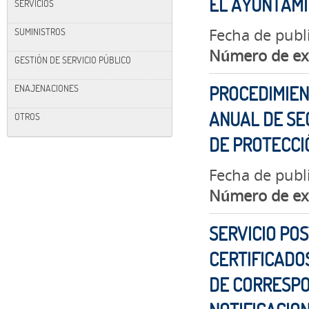
EL AYUNTAM
SERVICIOS
Fecha de publ
SUMINISTROS
Número de ex
GESTIÓN DE SERVICIO PÚBLICO
ENAJENACIONES
PROCEDIMIEN
ANUAL DE SE
OTROS
DE PROTECCIÓ
Fecha de publ
Número de ex
SERVICIO PO
CERTIFICADOS
DE CORRESPO