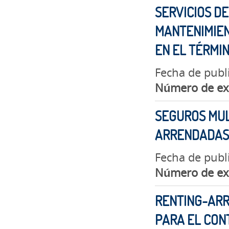
SERVICIOS DE
MANTENIMIEN
EN EL TÉRMIN
Fecha de publ
Número de ex
SEGUROS MUL
ARRENDADAS 
Fecha de publ
Número de ex
RENTING-ARR
PARA EL CONT