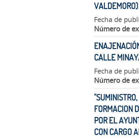
VALDEMORO)
Fecha de publ
Número de ex
ENAJENACIÓN
CALLE MINAYA
Fecha de publ
Número de ex
"SUMINISTRO,
FORMACION D
POR EL AYUN
CON CARGO A