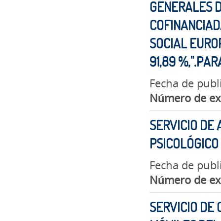
GENERALES D
COFINANCIAD
SOCIAL EUROP
91,89 %,".PA
Fecha de publ
Número de ex
SERVICIO DE
PSICOLÓGICO
Fecha de publi
Número de ex
SERVICIO DE 