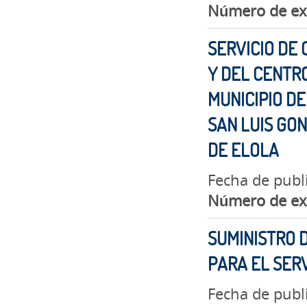
Número de ex
SERVICIO DE 
Y DEL CENTR
MUNICIPIO DE
SAN LUIS GO
DE ELOLA
Fecha de publ
Número de ex
SUMINISTRO 
PARA EL SERV
Fecha de publ