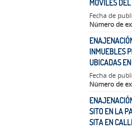
MÓVILES DEL
Fecha de publ
Número de ex
ENAJENACIÓN
INMUEBLES P
UBICADAS EN
Fecha de publi
Número de ex
ENAJENACIÓN
SITO EN LA 
SITA EN CAL