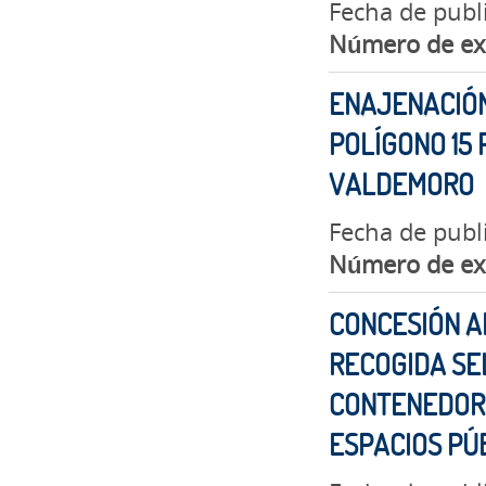
Fecha de publ
Número de ex
ENAJENACIÓN
POLÍGONO 15 
VALDEMORO
Fecha de publ
Número de ex
CONCESIÓN A
RECOGIDA SE
CONTENEDORE
ESPACIOS PÚ