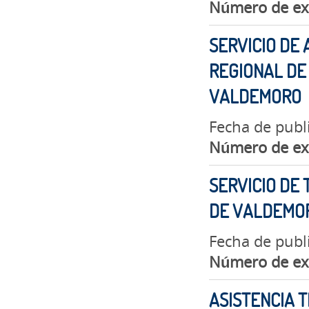
Número de ex
SERVICIO DE
REGIONAL DE 
VALDEMORO
Fecha de publ
Número de ex
SERVICIO DE 
DE VALDEMO
Fecha de publ
Número de ex
ASISTENCIA T