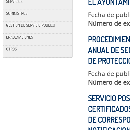
EL AYUNTAM
SERVICIOS
Fecha de publ
SUMINISTROS
Número de ex
GESTIÓN DE SERVICIO PÚBLICO
ENAJENACIONES
PROCEDIMIEN
ANUAL DE SE
OTROS
DE PROTECCIÓ
Fecha de publ
Número de ex
SERVICIO PO
CERTIFICADOS
DE CORRESPO