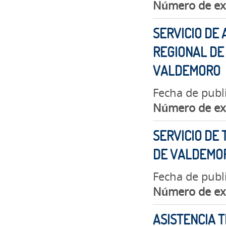
Número de ex
SERVICIO DE
REGIONAL DE 
VALDEMORO
Fecha de publ
Número de ex
SERVICIO DE 
DE VALDEMO
Fecha de publ
Número de ex
ASISTENCIA T