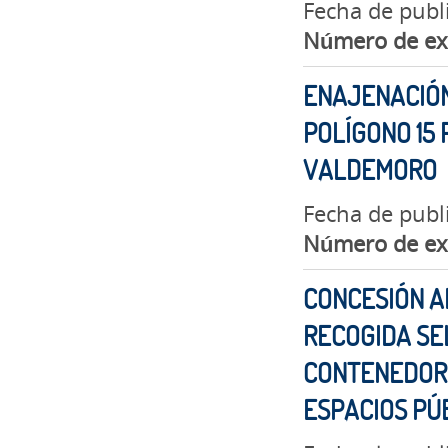
Fecha de publ
Número de ex
ENAJENACIÓN
POLÍGONO 15 
VALDEMORO
Fecha de publ
Número de ex
CONCESIÓN A
RECOGIDA SE
CONTENEDORE
ESPACIOS PÚ