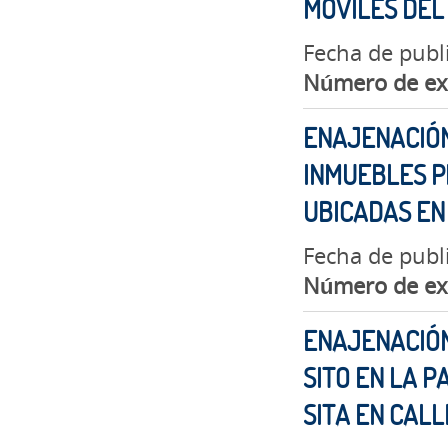
MÓVILES DEL
Fecha de publ
Número de ex
ENAJENACIÓN
INMUEBLES P
UBICADAS EN
Fecha de publi
Número de ex
ENAJENACIÓN
SITO EN LA 
SITA EN CAL