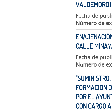
VALDEMORO)
Fecha de publ
Número de ex
ENAJENACIÓN
CALLE MINAYA
Fecha de publ
Número de ex
"SUMINISTRO,
FORMACION D
POR EL AYUN
CON CARGO A