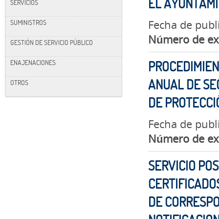
EL AYUNTAM
SERVICIOS
Fecha de publ
SUMINISTROS
Número de ex
GESTIÓN DE SERVICIO PÚBLICO
ENAJENACIONES
PROCEDIMIEN
ANUAL DE SE
OTROS
DE PROTECCIÓ
Fecha de publ
Número de ex
SERVICIO PO
CERTIFICADOS
DE CORRESPO