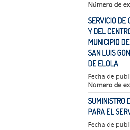
Número de ex
SERVICIO DE 
Y DEL CENTR
MUNICIPIO DE
SAN LUIS GO
DE ELOLA
Fecha de publ
Número de ex
SUMINISTRO 
PARA EL SERV
Fecha de publ