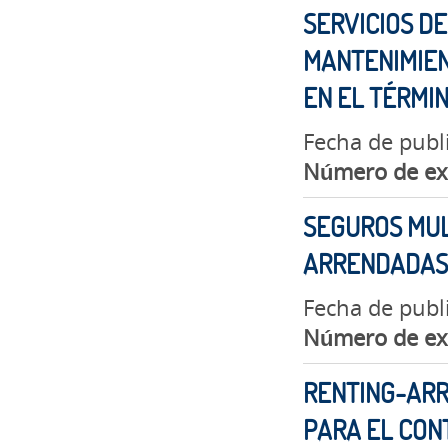
SERVICIOS DE
MANTENIMIEN
EN EL TÉRMIN
Fecha de publ
Número de ex
SEGUROS MUL
ARRENDADAS 
Fecha de publ
Número de ex
RENTING-ARR
PARA EL CONT