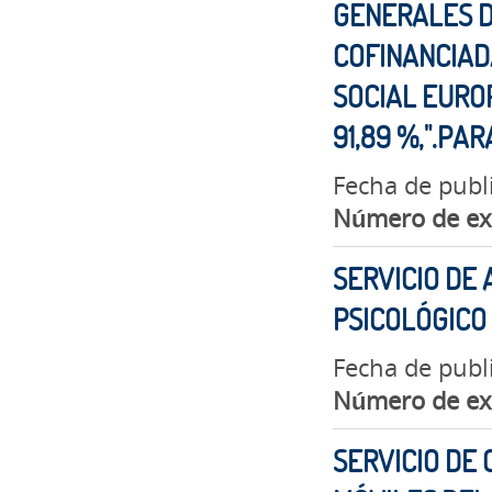
GENERALES D
COFINANCIAD
SOCIAL EUROP
91,89 %,".PA
Fecha de publ
Número de ex
SERVICIO DE
PSICOLÓGICO
Fecha de publi
Número de ex
SERVICIO DE 