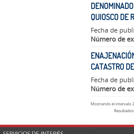
DENOMINADO 
QUIOSCO DE 
Fecha de publ
Número de ex
ENAJENACIÓN
CATASTRO DE
Fecha de publ
Número de ex
Mostrando el intervalo 2
Resultados
SERVICIOS DE INTERÉS