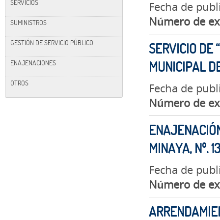
SERVICIOS
Fecha de publ
Número de ex
SUMINISTROS
GESTIÓN DE SERVICIO PÚBLICO
SERVICIO DE
ENAJENACIONES
MUNICIPAL D
OTROS
Fecha de publ
Número de ex
ENAJENACIÓN
MINAYA, Nº. 13
Fecha de publi
Número de ex
ARRENDAMIEN