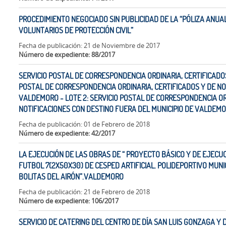
PROCEDIMIENTO NEGOCIADO SIN PUBLICIDAD DE LA “PÓLIZA ANUA
VOLUNTARIOS DE PROTECCIÓN CIVIL”
Fecha de publicación: 21 de Noviembre de 2017
Número de expediente: 88/2017
SERVICIO POSTAL DE CORRESPONDENCIA ORDINARIA, CERTIFICADOS 
POSTAL DE CORRESPONDENCIA ORDINARIA, CERTIFICADOS Y DE NO
VALDEMORO - LOTE 2: SERVICIO POSTAL DE CORRESPONDENCIA OR
NOTIFICACIONES CON DESTINO FUERA DEL MUNICIPIO DE VALDEM
Fecha de publicación: 01 de Febrero de 2018
Número de expediente: 42/2017
LA EJECUCIÓN DE LAS OBRAS DE “ PROYECTO BÁSICO Y DE EJECU
FUTBOL 7(2X50X30) DE CESPED ARTIFICIAL. POLIDEPORTIVO MUNI
BOLITAS DEL AIRÓN”.VALDEMORO
Fecha de publicación: 21 de Febrero de 2018
Número de expediente: 106/2017
SERVICIO DE CATERING DEL CENTRO DE DÍA SAN LUIS GONZAGA Y