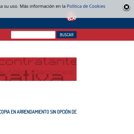
ta su uso. Más información en la
Política de Cookies
OPIA EN ARRENDAMIENTO SIN OPCIÓN DE