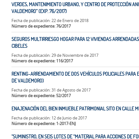
VERDES, MANTENIMIENTO URBANO, Y CENTRO DE PROTECCIÓN ANI
VALDEMORO” (EXP. 76/2017)
Fecha de publicación: 22 de Enero de 2018
Número de expediente: 76/2017
SEGUROS MULTIRRIESGO HOGAR PARA 12 VIVIENDAS ARRENDADAS 
CIBELES
Fecha de publicación: 29 de Noviembre de 2017
Número de expediente: 116/2017
RENTING-ARRENDAMIENTO DE DOS VEHÍCULOS POLICIALES PARA EL
DE VALDEMORO)
Fecha de publicación: 31 de Agosto de 2017
Número de expediente: 52/2017
ENAJENACIÓN DEL BIEN INMUEBLE PATRIMONIAL SITO EN CALLE MI
Fecha de publicación: 12 de Junio de 2017
Número de expediente: 1-2017-ENJ
"SUMINISTRO, EN SEIS LOTES DE “MATERIAL PARA ACCIONES DE F