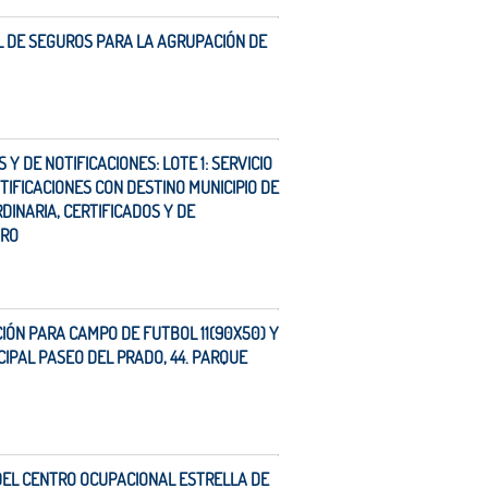
L DE SEGUROS PARA LA AGRUPACIÓN DE
Y DE NOTIFICACIONES: LOTE 1: SERVICIO
TIFICACIONES CON DESTINO MUNICIPIO DE
DINARIA, CERTIFICADOS Y DE
ORO
CIÓN PARA CAMPO DE FUTBOL 11(90X50) Y
CIPAL PASEO DEL PRADO, 44. PARQUE
 DEL CENTRO OCUPACIONAL ESTRELLA DE