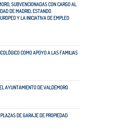
MORO, SUBVENCIONADAS CON CARGO AL
IDAD DE MADRID, ESTANDO
ROPEO Y LA INICIATIVA DE EMPLEO
ICOLÓGICO COMO APOYO A LAS FAMILIAS
 DEL AYUNTAMIENTO DE VALDEMORO
 PLAZAS DE GARAJE DE PROPIEDAD