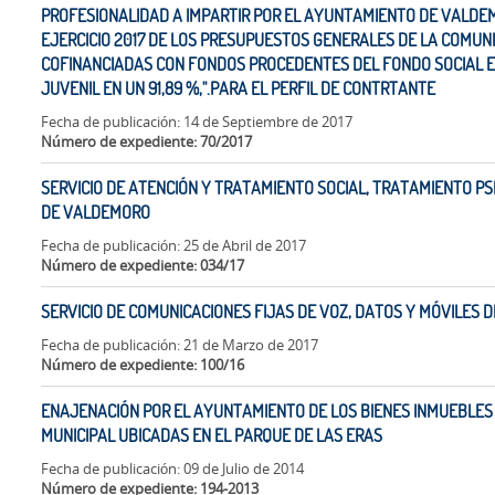
PROFESIONALIDAD A IMPARTIR POR EL AYUNTAMIENTO DE VALDE
EJERCICIO 2017 DE LOS PRESUPUESTOS GENERALES DE LA COMUN
COFINANCIADAS CON FONDOS PROCEDENTES DEL FONDO SOCIAL EU
JUVENIL EN UN 91,89 %,".PARA EL PERFIL DE CONTRTANTE
Fecha de publicación: 14 de Septiembre de 2017
Número de expediente: 70/2017
SERVICIO DE ATENCIÓN Y TRATAMIENTO SOCIAL, TRATAMIENTO PS
DE VALDEMORO
Fecha de publicación: 25 de Abril de 2017
Número de expediente: 034/17
SERVICIO DE COMUNICACIONES FIJAS DE VOZ, DATOS Y MÓVILES
Fecha de publicación: 21 de Marzo de 2017
Número de expediente: 100/16
ENAJENACIÓN POR EL AYUNTAMIENTO DE LOS BIENES INMUEBLES
MUNICIPAL UBICADAS EN EL PARQUE DE LAS ERAS
Fecha de publicación: 09 de Julio de 2014
Número de expediente: 194-2013