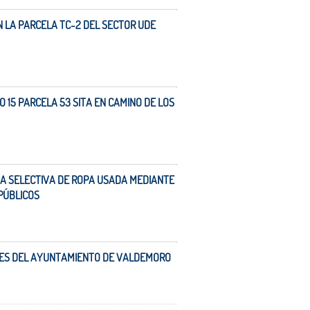
N LA PARCELA TC-2 DEL SECTOR UDE
 15 PARCELA 53 SITA EN CAMINO DE LOS
DA SELECTIVA DE ROPA USADA MEDIANTE
PÚBLICOS
AL.ES DEL AYUNTAMIENTO DE VALDEMORO