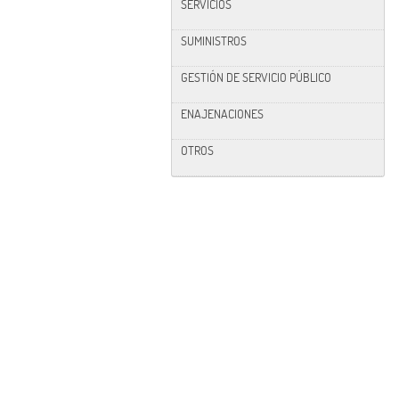
SERVICIOS
SUMINISTROS
GESTIÓN DE SERVICIO PÚBLICO
ENAJENACIONES
OTROS