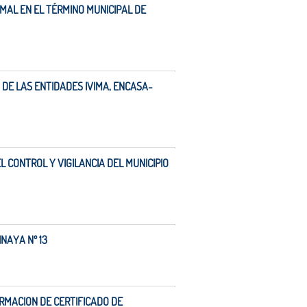
MAL EN EL TÉRMINO MUNICIPAL DE
DE LAS ENTIDADES IVIMA, ENCASA-
 CONTROL Y VIGILANCIA DEL MUNICIPIO
NAYA Nº 13
ORMACION DE CERTIFICADO DE