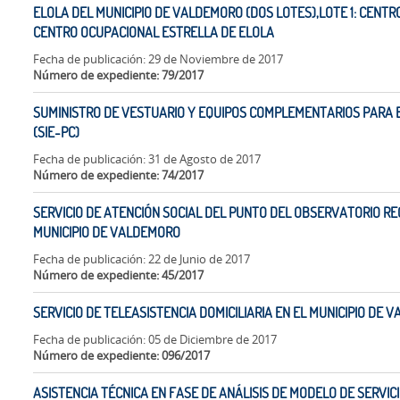
ELOLA DEL MUNICIPIO DE VALDEMORO (DOS LOTES),LOTE 1: CENTRO
CENTRO OCUPACIONAL ESTRELLA DE ELOLA
Fecha de publicación: 29 de Noviembre de 2017
Número de expediente: 79/2017
SUMINISTRO DE VESTUARIO Y EQUIPOS COMPLEMENTARIOS PARA E
(SIE-PC)
Fecha de publicación: 31 de Agosto de 2017
Número de expediente: 74/2017
SERVICIO DE ATENCIÓN SOCIAL DEL PUNTO DEL OBSERVATORIO RE
MUNICIPIO DE VALDEMORO
Fecha de publicación: 22 de Junio de 2017
Número de expediente: 45/2017
SERVICIO DE TELEASISTENCIA DOMICILIARIA EN EL MUNICIPIO DE
Fecha de publicación: 05 de Diciembre de 2017
Número de expediente: 096/2017
ASISTENCIA TÉCNICA EN FASE DE ANÁLISIS DE MODELO DE SERVICI