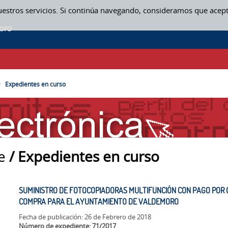
uestros servicios. Si continúa navegando, consideramos que acep
Expedientes en curso
e
/ Expedientes en curso
SUMINISTRO DE FOTOCOPIADORAS MULTIFUNCIÓN CON PAGO POR C
COMPRA PARA EL AYUNTAMIENTO DE VALDEMORO
Fecha de publicación: 26 de Febrero de 2018
Número de expediente: 71/2017