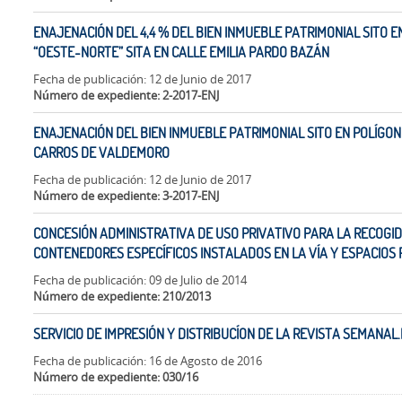
ENAJENACIÓN DEL 4,4 % DEL BIEN INMUEBLE PATRIMONIAL SITO E
“OESTE-NORTE” SITA EN CALLE EMILIA PARDO BAZÁN
Fecha de publicación: 12 de Junio de 2017
Número de expediente: 2-2017-ENJ
ENAJENACIÓN DEL BIEN INMUEBLE PATRIMONIAL SITO EN POLÍGONO
CARROS DE VALDEMORO
Fecha de publicación: 12 de Junio de 2017
Número de expediente: 3-2017-ENJ
CONCESIÓN ADMINISTRATIVA DE USO PRIVATIVO PARA LA RECOGI
CONTENEDORES ESPECÍFICOS INSTALADOS EN LA VÍA Y ESPACIOS 
Fecha de publicación: 09 de Julio de 2014
Número de expediente: 210/2013
SERVICIO DE IMPRESIÓN Y DISTRIBUCÍON DE LA REVISTA SEMAN
Fecha de publicación: 16 de Agosto de 2016
Número de expediente: 030/16