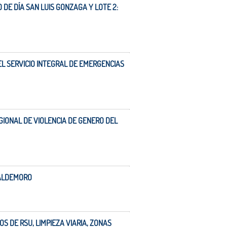
 DE DÍA SAN LUIS GONZAGA Y LOTE 2:
L SERVICIO INTEGRAL DE EMERGENCIAS
GIONAL DE VIOLENCIA DE GENERO DEL
 VALDEMORO
OS DE RSU, LIMPIEZA VIARIA, ZONAS