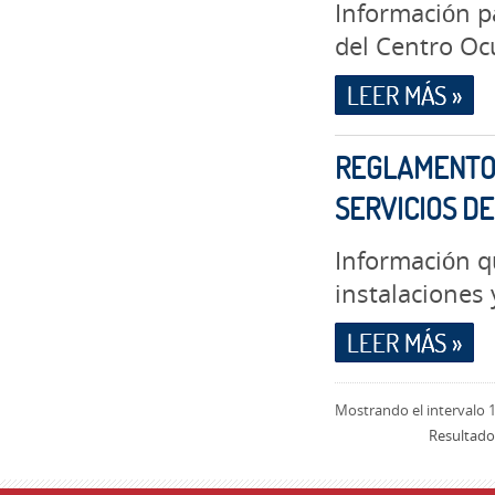
Información p
del Centro Oc
LEER MÁS »
REGLAMENTO 
SERVICIOS D
Información q
instalaciones 
LEER MÁS »
Mostrando el intervalo 1
Resultado