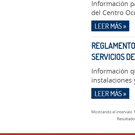
Información p
del Centro Oc
LEER MÁS »
REGLAMENTO 
SERVICIOS D
Información q
instalaciones 
LEER MÁS »
Mostrando el intervalo 1
Resultado