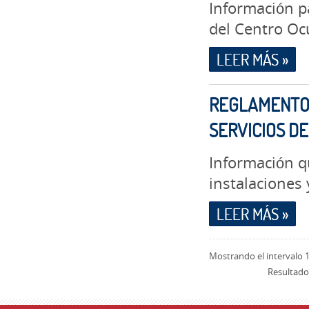
Información p
del Centro Oc
LEER MÁS »
REGLAMENTO 
SERVICIOS D
Información q
instalaciones 
LEER MÁS »
Mostrando el intervalo 1
Resultado