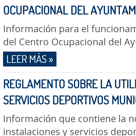
OCUPACIONAL DEL AYUNTAM
Información para el funcionam
del Centro Ocupacional del 
LEER MÁS »
REGLAMENTO SOBRE LA UTILI
SERVICIOS DEPORTIVOS MUNI
Información que contiene la n
instalaciones y servicios depo