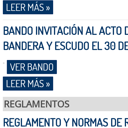
LEER MÁS »
BANDO INVITACIÓN AL ACTO 
BANDERA Y ESCUDO EL 30 DE
VER BANDO
LEER MÁS »
REGLAMENTOS
REGLAMENTO Y NORMAS DE R