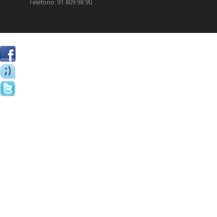
Teléfono: 91 809 98 90