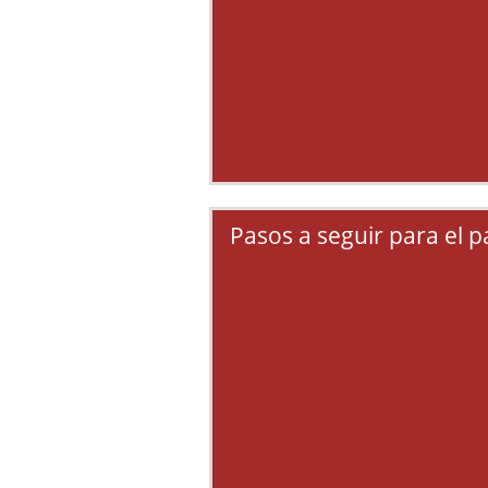
Pasos a seguir para el p