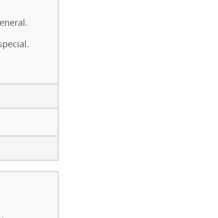
eneral.
special.