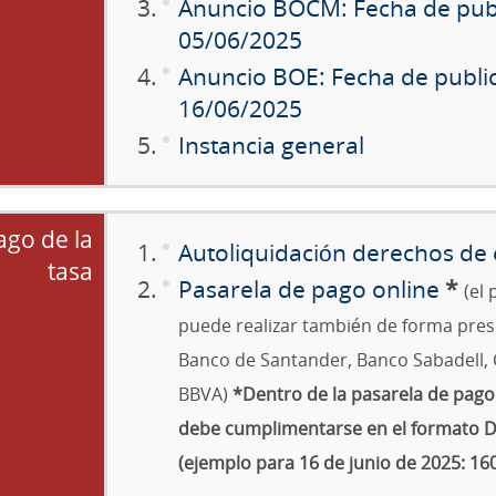
Anuncio BOCM: Fecha de pub
05/06/2025
Anuncio BOE: Fecha de publi
16/06/2025
Instancia general
ago de la
Autoliquidación derechos d
tasa
Pasarela de pago online
*
(el
puede realizar también de forma pres
Banco de Santander, Banco Sabadell, 
BBVA)
*Dentro de la pasarela de pago 
debe cumplimentarse en el format
(ejemplo para 16 de junio de 2025: 16