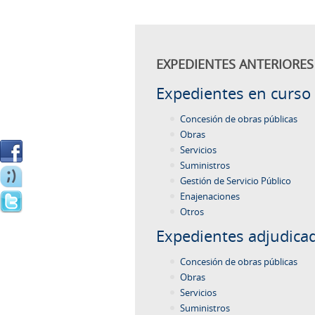
EXPEDIENTES ANTERIORES 
Expedientes en curso
Concesión de obras públicas
Obras
Servicios
Suministros
Gestión de Servicio Público
Enajenaciones
Otros
Expedientes adjudica
Concesión de obras públicas
Obras
Servicios
Suministros