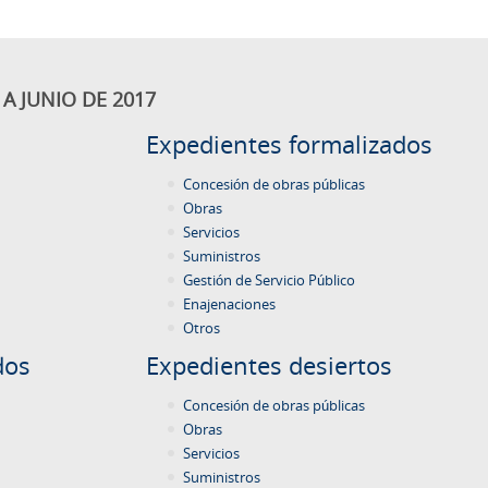
A JUNIO DE 2017
Expedientes formalizados
Concesión de obras públicas
Obras
Servicios
Suministros
Gestión de Servicio Público
Enajenaciones
Otros
dos
Expedientes desiertos
Concesión de obras públicas
Obras
Servicios
Suministros