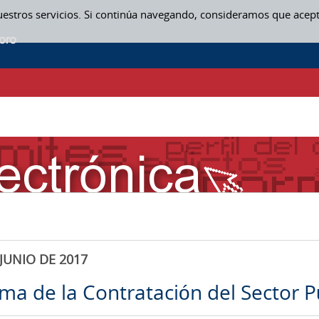
uestros servicios. Si continúa navegando, consideramos que acep
JUNIO DE 2017
rma de la Contratación del Sector P