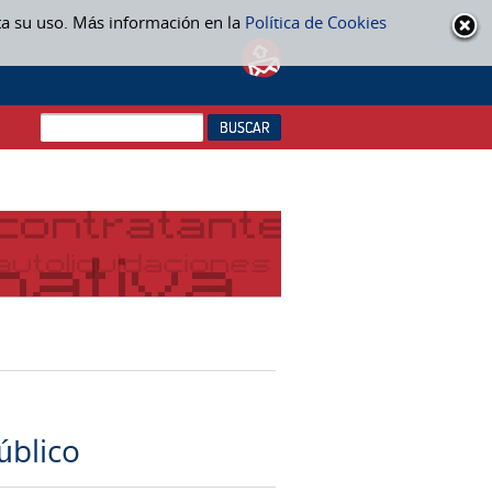
ta su uso. Más información en la
Política de Cookies
úblico