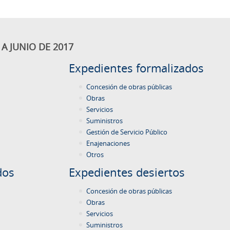
A JUNIO DE 2017
Expedientes formalizados
Concesión de obras públicas
Obras
Servicios
Suministros
Gestión de Servicio Público
Enajenaciones
Otros
dos
Expedientes desiertos
Concesión de obras públicas
Obras
Servicios
Suministros