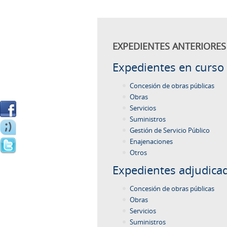
EXPEDIENTES ANTERIORES 
Expedientes en curso
Concesión de obras públicas
Obras
Servicios
Suministros
Gestión de Servicio Público
Enajenaciones
Otros
Expedientes adjudica
Concesión de obras públicas
Obras
Servicios
Suministros