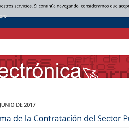
uestros servicios. Si continúa navegando, consideramos que acep
JUNIO DE 2017
rma de la Contratación del Sector P