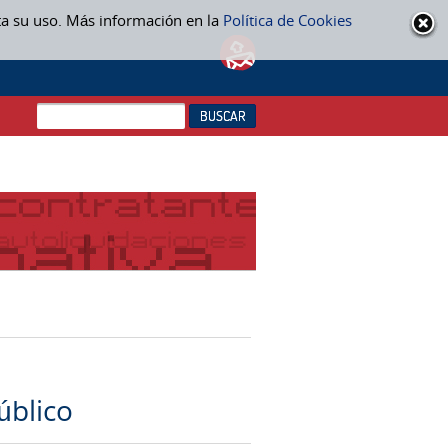
ta su uso. Más información en la
Política de Cookies
úblico